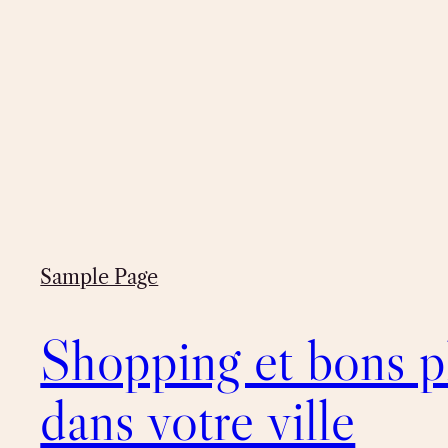
Sample Page
Shopping et bons p
dans votre ville