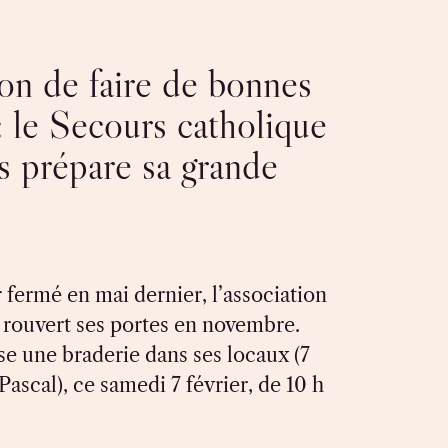
ion de faire de bonnes
 : le Secours catholique
s prépare sa grande
 fermé en mai dernier, l’association
a rouvert ses portes en novembre.
se une braderie dans ses locaux (7
Pascal), ce samedi 7 février, de 10 h