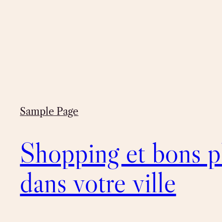
Sample Page
Shopping et bons p
dans votre ville