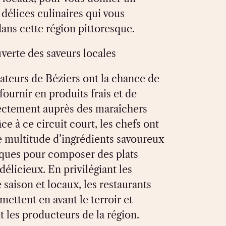
délices culinaires qui vous
ans cette région pittoresque.
erte des saveurs locales
ateurs de Béziers ont la chance de
fournir en produits frais et de
rectement auprès des maraîchers
ce à ce circuit court, les chefs ont
e multitude d’ingrédients savoureux
iques pour composer des plats
délicieux. En privilégiant les
 saison et locaux, les restaurants
mettent en avant le terroir et
 les producteurs de la région.