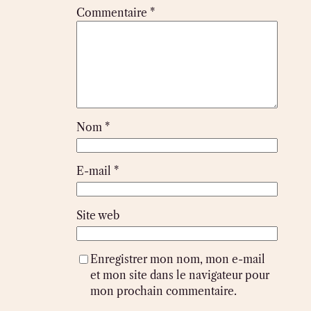
Commentaire
*
Nom
*
E-mail
*
Site web
Enregistrer mon nom, mon e-mail
et mon site dans le navigateur pour
mon prochain commentaire.