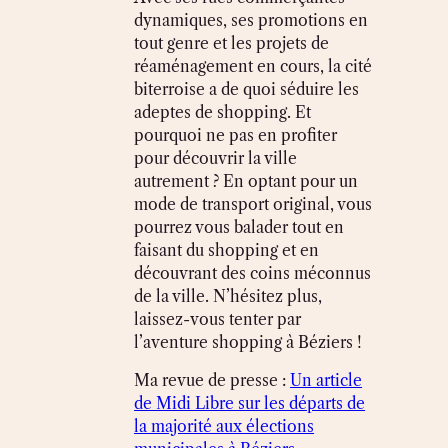
dynamiques, ses promotions en
tout genre et les projets de
réaménagement en cours, la cité
biterroise a de quoi séduire les
adeptes de shopping. Et
pourquoi ne pas en profiter
pour découvrir la ville
autrement ? En optant pour un
mode de transport original, vous
pourrez vous balader tout en
faisant du shopping et en
découvrant des coins méconnus
de la ville. N’hésitez plus,
laissez-vous tenter par
l’aventure shopping à Béziers !
Ma revue de presse :
Un article
de Midi Libre sur les départs de
la majorité aux élections