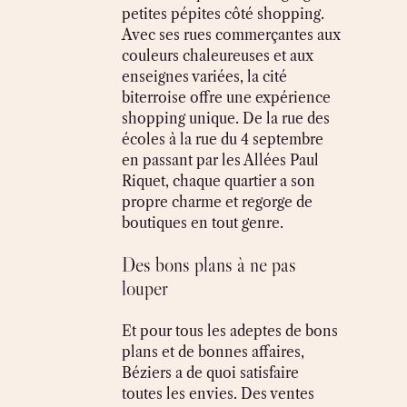
petites pépites côté shopping.
Avec ses rues commerçantes aux
couleurs chaleureuses et aux
enseignes variées, la cité
biterroise offre une expérience
shopping unique. De la rue des
écoles à la rue du 4 septembre
en passant par les Allées Paul
Riquet, chaque quartier a son
propre charme et regorge de
boutiques en tout genre.
Des bons plans à ne pas
louper
Et pour tous les adeptes de bons
plans et de bonnes affaires,
Béziers a de quoi satisfaire
toutes les envies. Des ventes