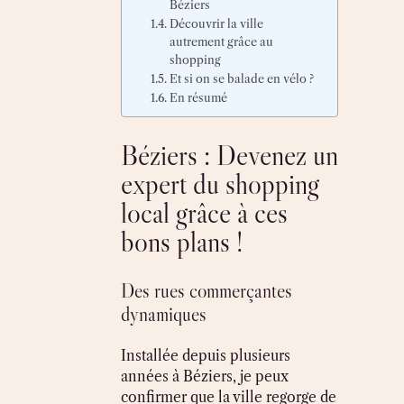
Béziers
Découvrir la ville
autrement grâce au
shopping
Et si on se balade en vélo ?
En résumé
Béziers : Devenez un
expert du shopping
local grâce à ces
bons plans !
Des rues commerçantes
dynamiques
Installée depuis plusieurs
années à Béziers, je peux
confirmer que la ville regorge de