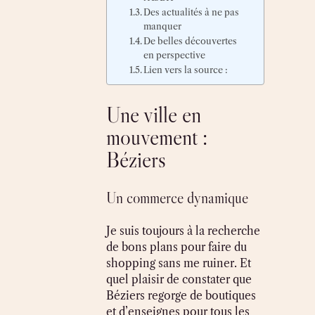
Des actualités à ne pas
manquer
De belles découvertes
en perspective
Lien vers la source :
Une ville en
mouvement :
Béziers
Un commerce dynamique
Je suis toujours à la recherche
de bons plans pour faire du
shopping sans me ruiner. Et
quel plaisir de constater que
Béziers regorge de boutiques
et d’enseignes pour tous les