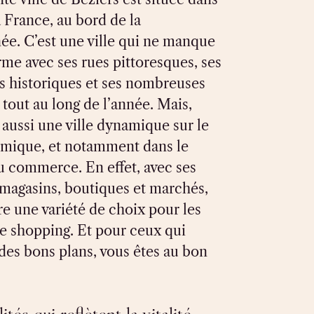
a France, au bord de la
ée. C’est une ville qui ne manque
me avec ses rues pittoresques, ses
historiques et ses nombreuses
tout au long de l’année. Mais,
 aussi une ville dynamique sur le
mique, et notamment dans le
 commerce. En effet, avec ses
agasins, boutiques et marchés,
re une variété de choix pour les
e shopping. Et pour ceux qui
des bons plans, vous êtes au bon