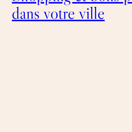
dans votre ville