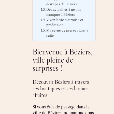
deux pas de Béziers
Des actualités à ne pas
manquer à Béziers
Vivez la vie biterroise et
profitez-en !
Ma revue de presse : Lire la
suite
Bienvenue à Béziers,
ville pleine de
surprises !
Découvrir Béziers à travers
ses boutiques et ses bonnes
affaires
Si vous êtes de passage dans la
ville de Béziers, ne manquez pas