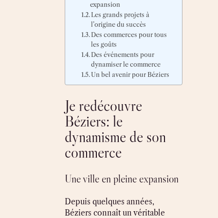
expansion
Les grands projets à
l’origine du succès
Des commerces pour tous
les goûts
Des événements pour
dynamiser le commerce
Un bel avenir pour Béziers
Je redécouvre
Béziers: le
dynamisme de son
commerce
Une ville en pleine expansion
Depuis quelques années,
Béziers connaît un véritable