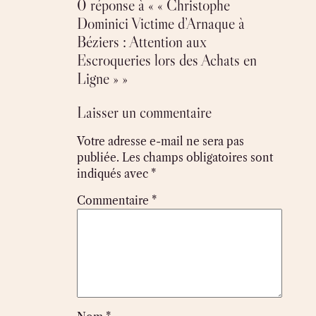
0 réponse à « « Christophe
Dominici Victime d’Arnaque à
Béziers : Attention aux
Escroqueries lors des Achats en
Ligne » »
Laisser un commentaire
Votre adresse e-mail ne sera pas
publiée.
Les champs obligatoires sont
indiqués avec
*
Commentaire
*