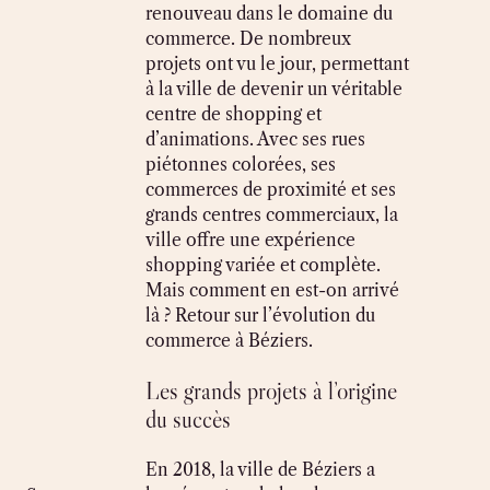
renouveau dans le domaine du
commerce. De nombreux
projets ont vu le jour, permettant
à la ville de devenir un véritable
centre de shopping et
d’animations. Avec ses rues
piétonnes colorées, ses
commerces de proximité et ses
grands centres commerciaux, la
ville offre une expérience
shopping variée et complète.
Mais comment en est-on arrivé
là ? Retour sur l’évolution du
commerce à Béziers.
Les grands projets à l’origine
du succès
En 2018, la ville de Béziers a