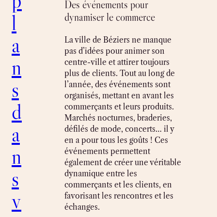
p
Des événements pour
l
dynamiser le commerce
a
La ville de Béziers ne manque
pas d’idées pour animer son
n
centre-ville et attirer toujours
plus de clients. Tout au long de
s
l’année, des événements sont
organisés, mettant en avant les
d
commerçants et leurs produits.
Marchés nocturnes, braderies,
a
défilés de mode, concerts… il y
en a pour tous les goûts ! Ces
n
événements permettent
également de créer une véritable
s
dynamique entre les
commerçants et les clients, en
v
favorisant les rencontres et les
échanges.