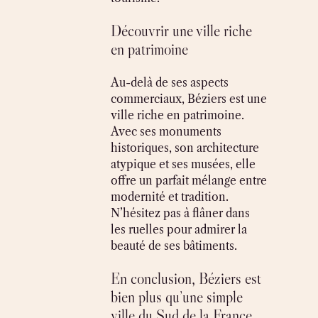
Découvrir une ville riche
en patrimoine
Au-delà de ses aspects
commerciaux, Béziers est une
ville riche en patrimoine.
Avec ses monuments
historiques, son architecture
atypique et ses musées, elle
offre un parfait mélange entre
modernité et tradition.
N’hésitez pas à flâner dans
les ruelles pour admirer la
beauté de ses bâtiments.
En conclusion, Béziers est
bien plus qu’une simple
ville du Sud de la France,