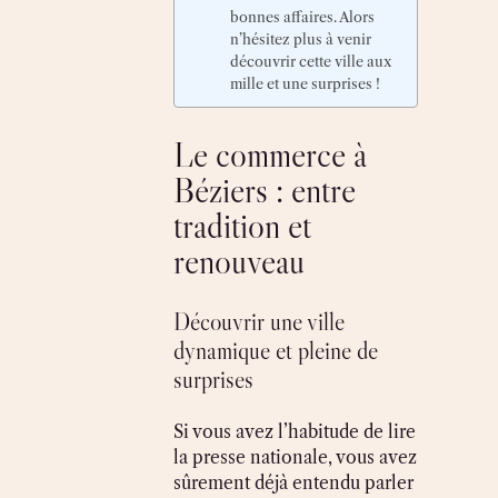
bonnes affaires. Alors
n’hésitez plus à venir
découvrir cette ville aux
mille et une surprises !
Le commerce à
Béziers : entre
tradition et
renouveau
Découvrir une ville
dynamique et pleine de
surprises
Si vous avez l’habitude de lire
la presse nationale, vous avez
sûrement déjà entendu parler