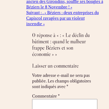
ancien des Girondins, souffle ses bougies à
Béziers le 8 Novembre ! »
Suivant :
. « Béziers : deux entreprises du
Capiscol ravagées par un violent
incendie »
0 réponse à « : « Le déclin du
bâtiment : quand le malheur
frappe Béziers et son
économie » »
Laisser un commentaire
Votre adresse e-mail ne sera pas
publiée.
Les champs obligatoires
sont indiqués avec
*
Commentaire
*