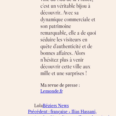
c’est un véritable bijou à
découvrir. Avec sa
dynamique commerciale et
son patrimoine
remarquable, elle a de quoi
séduire les visiteurs en
quête d’authenticité et de
bonnes affaires. Alors
n’hésitez plus à venir
découvrir cette ville aux
mille et une surprises !
Ma revue de presse :
Lemonde.fr
Lola
Béziers News
Précédent :
française « Ilias Hassani,