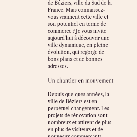
de Béziers, ville du Sud de la
France. Mais connaissez-
vous vraiment cette ville et
son potentiel en terme de
commerce ? Je vous invite
aujourd’hui à découvrir une
ville dynamique, en pleine
évolution, qui regorge de
bons plans et de bonnes
adresses.
Un chantier en mouvement
Depuis quelques années, la
ville de Béziers est en
perpétuel changement. Les
projets de rénovation sont
nombreux et attirent de plus
en plus de visiteurs et de
nouveaux commerçants.