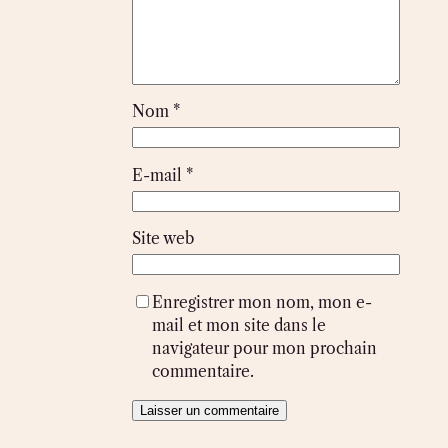
Nom
*
E-mail
*
Site web
Enregistrer mon nom, mon e-
mail et mon site dans le
navigateur pour mon prochain
commentaire.