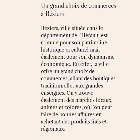
Un grand choix de commerces
à Béziers
Béziers, ville située dans le
département de l’Hérault, est
connue pour son patrimoine
historique et culturel mais
également pour son dynamisme
économique. En effet, la ville
offre un grand choix de
commerces, allant des boutiques
traditionnelles aux grandes
enseignes. On y trouve
également des marchés locaux,
animés et colorés, où l’on peut
faire de bonnes affaires en
achetant des produits frais et
régionaux.