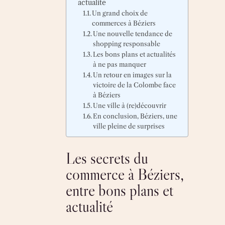
actualité
Un grand choix de
commerces à Béziers
Une nouvelle tendance de
shopping responsable
Les bons plans et actualités
à ne pas manquer
Un retour en images sur la
victoire de la Colombe face
à Béziers
Une ville à (re)découvrir
En conclusion, Béziers, une
ville pleine de surprises
Les secrets du
commerce à Béziers,
entre bons plans et
actualité