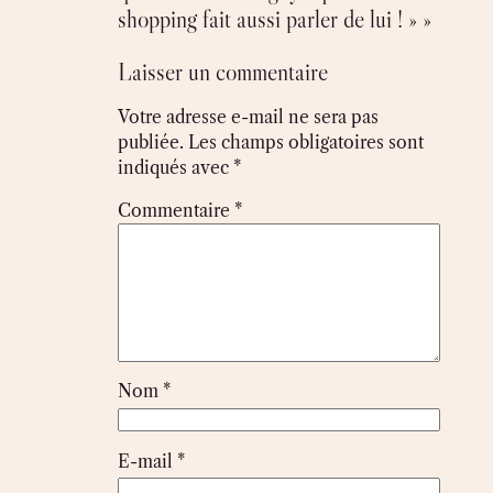
shopping fait aussi parler de lui ! » »
Laisser un commentaire
Votre adresse e-mail ne sera pas
publiée.
Les champs obligatoires sont
indiqués avec
*
Commentaire
*
Nom
*
E-mail
*