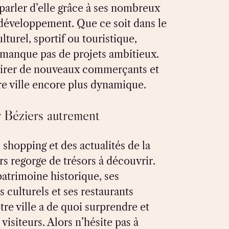
parler d’elle grâce à ses nombreux
 développement. Que ce soit dans le
turel, sportif ou touristique,
 manque pas de projets ambitieux.
tirer de nouveaux commerçants et
re ville encore plus dynamique.
 Béziers autrement
shopping et des actualités de la
ers regorge de trésors à découvrir.
atrimoine historique, ses
culturels et ses restaurants
tre ville a de quoi surprendre et
 visiteurs. Alors n’hésite pas à