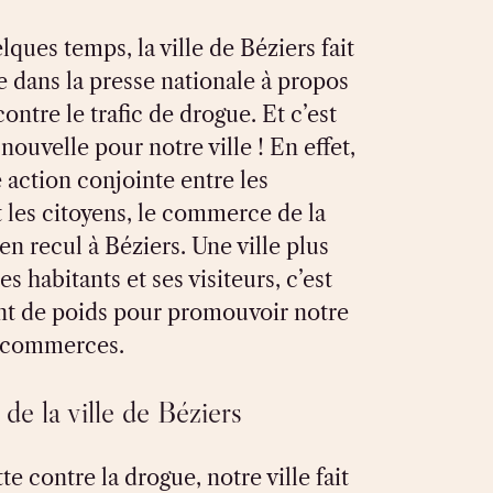
ques temps, la ville de Béziers fait
le dans la presse nationale à propos
contre le trafic de drogue. Et c’est
ouvelle pour notre ville ! En effet,
 action conjointe entre les
t les citoyens, le commerce de la
en recul à Béziers. Une ville plus
es habitants et ses visiteurs, c’est
t de poids pour promouvoir notre
es commerces.
 de la ville de Béziers
te contre la drogue, notre ville fait