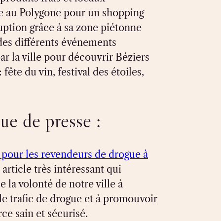
e au Polygone pour un shopping
uption grâce à sa zone piétonne
 des différents événements
ar la ville pour découvrir Béziers
fête du vin, festival des étoiles,
ue de presse :
 pour les revendeurs de drogue à
 article très intéressant qui
 la volonté de notre ville à
le trafic de drogue et à promouvoir
e sain et sécurisé.