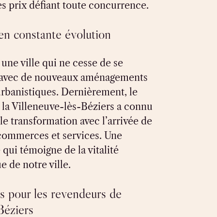
es prix défiant toute concurrence.
 en constante évolution
 une ville qui ne cesse de se
 avec de nouveaux aménagements
urbanistiques. Dernièrement, le
 la Villeneuve-lès-Béziers a connu
le transformation avec l’arrivée de
ommerces et services. Une
qui témoigne de la vitalité
 de notre ville.
s pour les revendeurs de
Béziers