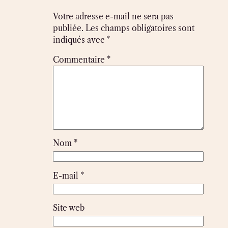
Votre adresse e-mail ne sera pas
publiée.
Les champs obligatoires sont
indiqués avec
*
Commentaire
*
Nom
*
E-mail
*
Site web