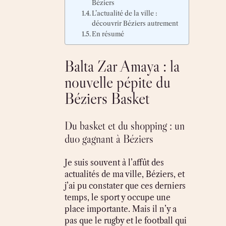
Béziers
L’actualité de la ville :
découvrir Béziers autrement
En résumé
Balta Zar Amaya : la
nouvelle pépite du
Béziers Basket
Du basket et du shopping : un
duo gagnant à Béziers
Je suis souvent à l’affût des
actualités de ma ville, Béziers, et
j’ai pu constater que ces derniers
temps, le sport y occupe une
place importante. Mais il n’y a
pas que le rugby et le football qui