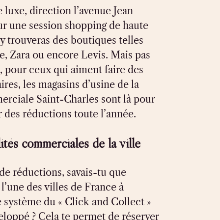
luxe, direction l’avenue Jean
r une session shopping de haute
 y trouveras des boutiques telles
e, Zara ou encore Levis. Mais pas
, pour ceux qui aiment faire des
ires, les magasins d’usine de la
rciale Saint-Charles sont là pour
 des réductions toute l’année.
ités commerciales de la ville
de réductions, savais-tu que
 l’une des villes de France à
 système du « Click and Collect »
eloppé ? Cela te permet de réserver