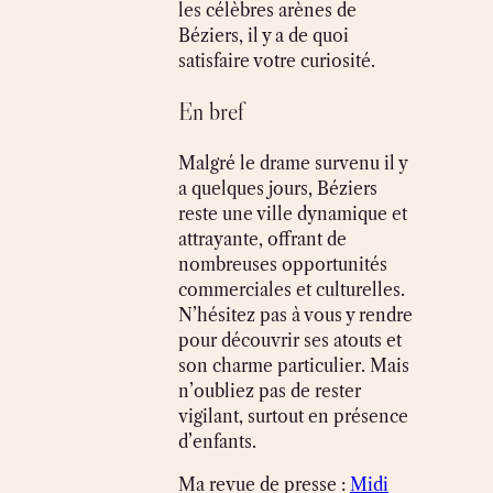
les célèbres arènes de
Béziers, il y a de quoi
satisfaire votre curiosité.
En bref
Malgré le drame survenu il y
a quelques jours, Béziers
reste une ville dynamique et
attrayante, offrant de
nombreuses opportunités
commerciales et culturelles.
N’hésitez pas à vous y rendre
pour découvrir ses atouts et
son charme particulier. Mais
n’oubliez pas de rester
vigilant, surtout en présence
d’enfants.
Ma revue de presse :
Midi