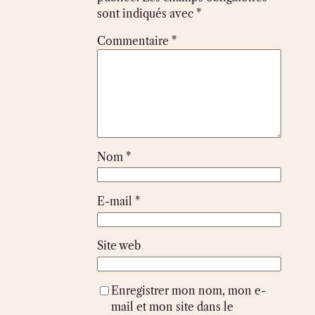
sont indiqués avec
*
Commentaire
*
Nom
*
E-mail
*
Site web
Enregistrer mon nom, mon e-
mail et mon site dans le