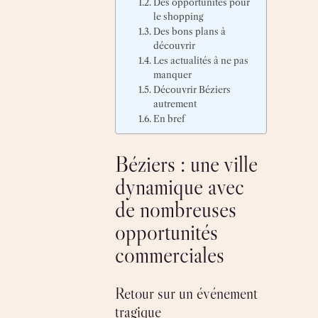
Des opportunités pour
le shopping
Des bons plans à
découvrir
Les actualités à ne pas
manquer
Découvrir Béziers
autrement
En bref
Béziers : une ville
dynamique avec
de nombreuses
opportunités
commerciales
Retour sur un événement
tragique