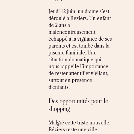
Jeudi 12 juin, un drame s’est
déroulé à Béziers. Un enfant
de 2 ans a
malencontreusement
échappé à la vigilance de ses
parents et est tombé dans la
piscine familiale. Une
situation dramatique qui
nous rappelle l’importance
de rester attentif et vigilant,
surtout en présence
d’enfants.
Des opportunités pour le
shopping
Malgré cette triste nouvelle,
Béziers reste une ville