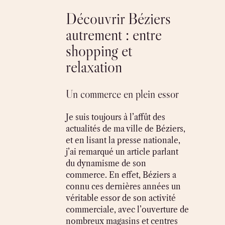
Découvrir Béziers
autrement : entre
shopping et
relaxation
Un commerce en plein essor
Je suis toujours à l’affût des
actualités de ma ville de Béziers,
et en lisant la presse nationale,
j’ai remarqué un article parlant
du dynamisme de son
commerce. En effet, Béziers a
connu ces dernières années un
véritable essor de son activité
commerciale, avec l’ouverture de
nombreux magasins et centres