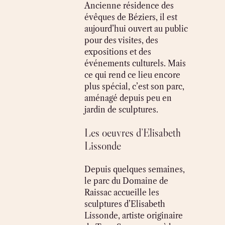
Ancienne résidence des
évêques de Béziers, il est
aujourd’hui ouvert au public
pour des visites, des
expositions et des
événements culturels. Mais
ce qui rend ce lieu encore
plus spécial, c’est son parc,
aménagé depuis peu en
jardin de sculptures.
Les oeuvres d’Elisabeth
Lissonde
Depuis quelques semaines,
le parc du Domaine de
Raissac accueille les
sculptures d’Elisabeth
Lissonde, artiste originaire