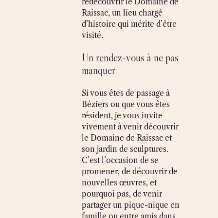
redécouvrir le Domaine de
Raissac, un lieu chargé
d’histoire qui mérite d’être
visité.
Un rendez-vous à ne pas
manquer
Si vous êtes de passage à
Béziers ou que vous êtes
résident, je vous invite
vivement à venir découvrir
le Domaine de Raissac et
son jardin de sculptures.
C’est l’occasion de se
promener, de découvrir de
nouvelles œuvres, et
pourquoi pas, de venir
partager un pique-nique en
famille ou entre amis dans