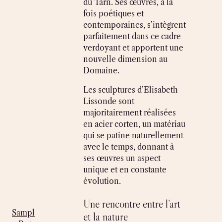
du Tarn. Ses œuvres, à la
fois poétiques et
contemporaines, s’intègrent
parfaitement dans ce cadre
verdoyant et apportent une
nouvelle dimension au
Domaine.
Les sculptures d’Elisabeth
Lissonde sont
majoritairement réalisées
en acier corten, un matériau
qui se patine naturellement
avec le temps, donnant à
ses œuvres un aspect
unique et en constante
évolution.
Une rencontre entre l’art
Sampl
et la nature