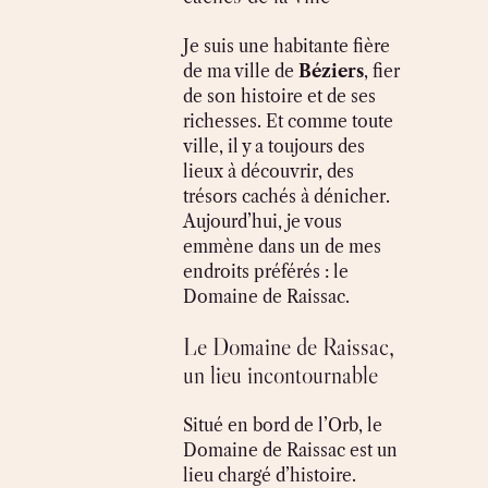
Je suis une habitante fière
de ma ville de
Béziers
, fier
de son histoire et de ses
richesses. Et comme toute
ville, il y a toujours des
lieux à découvrir, des
trésors cachés à dénicher.
Aujourd’hui, je vous
emmène dans un de mes
endroits préférés : le
Domaine de Raissac.
Le Domaine de Raissac,
un lieu incontournable
Situé en bord de l’Orb, le
Domaine de Raissac est un
lieu chargé d’histoire.