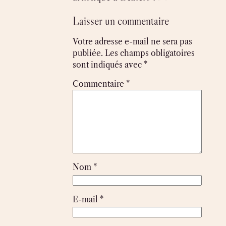
Laisser un commentaire
Votre adresse e-mail ne sera pas
publiée.
Les champs obligatoires
sont indiqués avec
*
Commentaire
*
Nom
*
E-mail
*