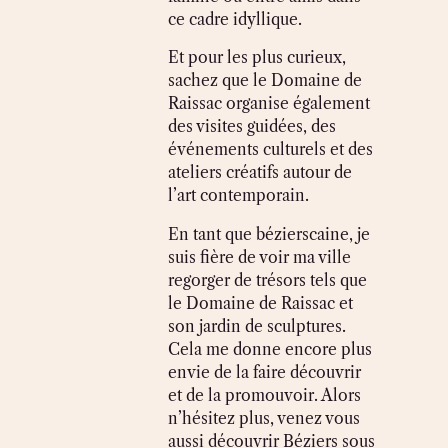
ce cadre idyllique.
Et pour les plus curieux,
sachez que le Domaine de
Raissac organise également
des visites guidées, des
événements culturels et des
ateliers créatifs autour de
l’art contemporain.
En tant que bézierscaine, je
suis fière de voir ma ville
regorger de trésors tels que
le Domaine de Raissac et
son jardin de sculptures.
Cela me donne encore plus
envie de la faire découvrir
et de la promouvoir. Alors
n’hésitez plus, venez vous
aussi découvrir Béziers sous