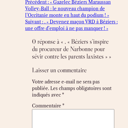
Précédent :
« Gazelec Béziers Maraussan
Volley-Ball : le nouveau champion de
l’Occitanie monte en haut du podium ! »
Suivant :
. « Devenez maçon VRD à Béziers :
une offre d’emploi à ne pas manquer ! »
0 réponse à « . « Béziers s’inspire
du procureur de Narbonne pour
sévir contre les parents laxistes » »
Laisser un commentaire
Votre adresse e-mail ne sera pas
publiée.
Les champs obligatoires sont
indiqués avec
*
Commentaire
*