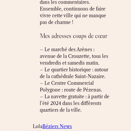
dans les commentaires.
Ensemble, continuons de faire
vivre cette ville qui ne manque
pas de charme !
Mes adresses coups de cœur
– Le marché des Arènes :
avenue de la Crouzette, tous les
vendredis et samedis matin.
– Le quartier historique : autour
de la cathédrale Saint-Nazaire.
– Le Centre Commercial
Polygone : route de Pézenas.
– La navette gratuite : à partir de
l’été 2024 dans les différents
quartiers de la ville.
Lola
Béziers News