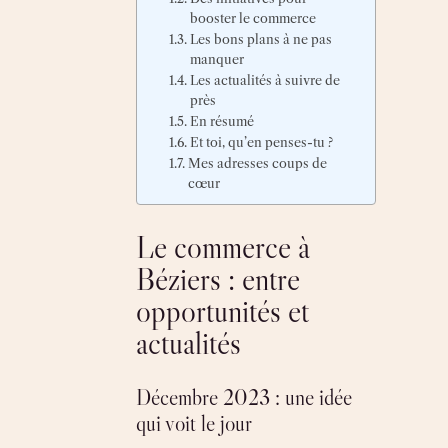
booster le commerce
Les bons plans à ne pas
manquer
Les actualités à suivre de
près
En résumé
Et toi, qu’en penses-tu ?
Mes adresses coups de
cœur
Le commerce à
Béziers : entre
opportunités et
actualités
Décembre 2023 : une idée
qui voit le jour