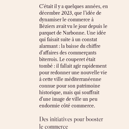
C’était il y a quelques années, en
décembre 2023, que l’idée de
dynamiser le commerce à
Béziers avait vu le jour depuis le
parquet de Narbonne. Une idée
qui faisait suite à un constat
alarmant : la baisse du chiffre
d’affaires des commerçants
biterrois. Le couperet était
tombé : il fallait agir rapidement
pour redonner une nouvelle vie
à cette ville méditerranéenne
connue pour son patrimoine
historique, mais qui souffrait
d’une image de ville un peu
endormie côté commerce.
Des initiatives pour booster
le commerce