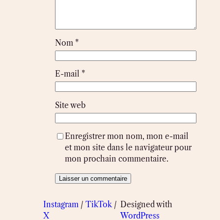
Nom
*
E-mail
*
Site web
Enregistrer mon nom, mon e-mail
et mon site dans le navigateur pour
mon prochain commentaire.
Instagram
/
TikTok
/
Designed with
X
WordPress