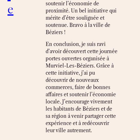
e
soutenir l’économie de
proximité. Un bel initiative qui
mérite d’être soulignée et
soutenue. Bravo à la ville de
Béziers !
En conclusion, je suis ravi
d’avoir découvert cette journée
portes ouvertes organisée à
Murviel-Les-Béziers. Grâce à
cette initiative, j’ai pu
découvrir de nouveaux
commerces, faire de bonnes
affaires et soutenir l’économie
locale. J’encourage vivement
les habitants de Béziers et de
sa région à venir partager cette
expérience et à redécouvrir
leur ville autrement.