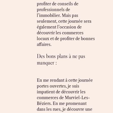
profiter de conseils de
professionnels de
l’immobilier. Mais pas
seulement, cette journée sera
également l’occasion de
découvrir les commerces
locaux et de profiter de bonnes
affaires.
Des bons plans à ne pas
manquer :
En me rendant à cette journée
portes ouvertes, je suis
impatient de découvrir les
commerces de Murviel-Les-
Béziers. En me promenant
dans les rues, je découvre une