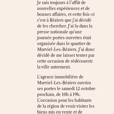
Je suis toujours à l’affût de
nouvelles expériences et de
bonnes affaires, et cette fois-ci
c’est à Béziers que j’ai décidé
de les chercher. J’ai lu dans la
presse nationale qu’une
journée portes ouvertes était
organisée dans le quartier de
Murviel-Les-Béziers. J’ai donc
décidé de me laisser tenter par
cette occasion de rédécouvrir
la ville autrement.
L’agence immobilière de
Murviel-Les-Béziers ouvrira
ses portes le samedi 12 octobre
prochain, de 10h à 19h.
L’occasion pour les habitants
de la région de venir visiter les
biens mis en vente et de