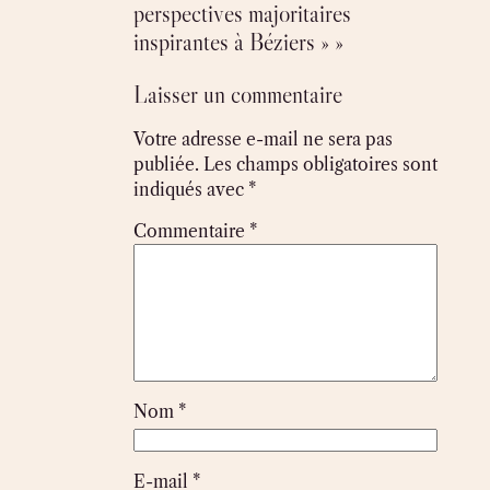
perspectives majoritaires
inspirantes à Béziers » »
Laisser un commentaire
Votre adresse e-mail ne sera pas
publiée.
Les champs obligatoires sont
indiqués avec
*
Commentaire
*
Nom
*
E-mail
*