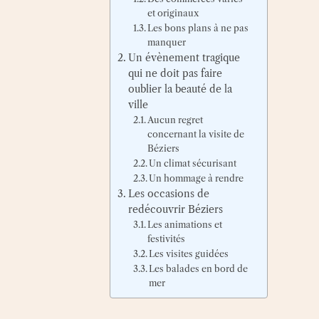
et originaux
Les bons plans à ne pas
manquer
Un évènement tragique
qui ne doit pas faire
oublier la beauté de la
ville
Aucun regret
concernant la visite de
Béziers
Un climat sécurisant
Un hommage à rendre
Les occasions de
redécouvrir Béziers
Les animations et
festivités
Les visites guidées
Les balades en bord de
mer