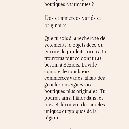
boutiques charmantes ?
Des commerces variés et
originaux
Que tu sois à la recherche de
vêtements, d’objets déco ou
encore de produits locaux, tu
trouveras tout ce dont tu as
besoin à Béziers. La ville
compte de nombreux
commerces variés, allant des
grandes enseignes aux
boutiques plus originales. Tu
pourras ainsi flâner dans les
rues et découvrir des articles
uniques et typiques de la
région.