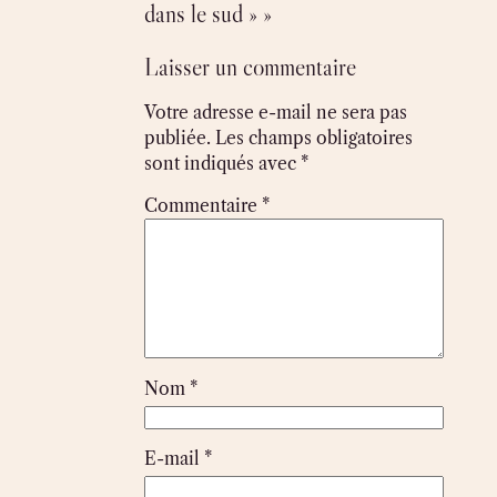
dans le sud » »
Laisser un commentaire
Votre adresse e-mail ne sera pas
publiée.
Les champs obligatoires
sont indiqués avec
*
Commentaire
*
Nom
*
E-mail
*