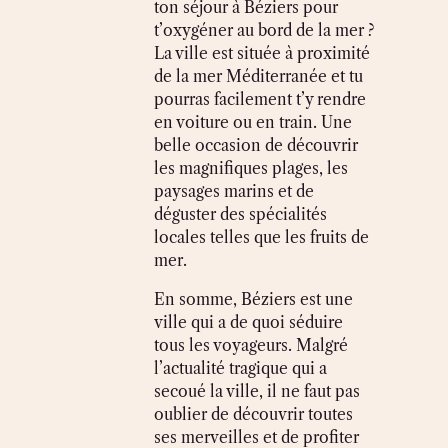
ton séjour à Béziers pour
t’oxygéner au bord de la mer ?
La ville est située à proximité
de la mer Méditerranée et tu
pourras facilement t’y rendre
en voiture ou en train. Une
belle occasion de découvrir
les magnifiques plages, les
paysages marins et de
déguster des spécialités
locales telles que les fruits de
mer.
En somme, Béziers est une
ville qui a de quoi séduire
tous les voyageurs. Malgré
l’actualité tragique qui a
secoué la ville, il ne faut pas
oublier de découvrir toutes
ses merveilles et de profiter