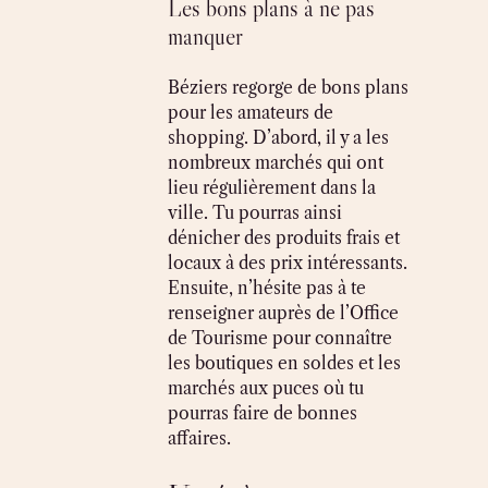
Les bons plans à ne pas
manquer
Béziers regorge de bons plans
pour les amateurs de
shopping. D’abord, il y a les
nombreux marchés qui ont
lieu régulièrement dans la
ville. Tu pourras ainsi
dénicher des produits frais et
locaux à des prix intéressants.
Ensuite, n’hésite pas à te
renseigner auprès de l’Office
de Tourisme pour connaître
les boutiques en soldes et les
marchés aux puces où tu
pourras faire de bonnes
affaires.