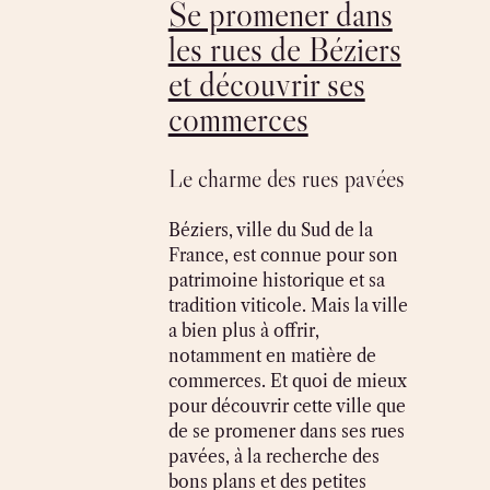
Se promener dans
les rues de Béziers
et découvrir ses
commerces
Le charme des rues pavées
Béziers, ville du Sud de la
France, est connue pour son
patrimoine historique et sa
tradition viticole. Mais la ville
a bien plus à offrir,
notamment en matière de
commerces. Et quoi de mieux
pour découvrir cette ville que
de se promener dans ses rues
pavées, à la recherche des
bons plans et des petites