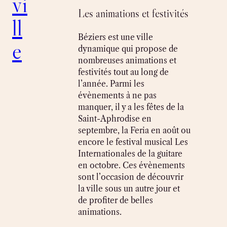
vi
Les animations et festivités
ll
Béziers est une ville
e
dynamique qui propose de
nombreuses animations et
festivités tout au long de
l’année. Parmi les
évènements à ne pas
manquer, il y a les fêtes de la
Saint-Aphrodise en
septembre, la Feria en août ou
encore le festival musical Les
Internationales de la guitare
en octobre. Ces évènements
sont l’occasion de découvrir
la ville sous un autre jour et
de profiter de belles
animations.