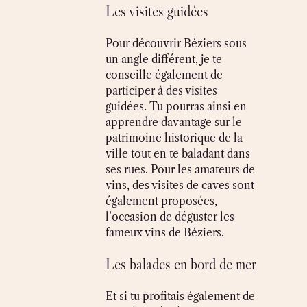
Les visites guidées
Pour découvrir Béziers sous
un angle différent, je te
conseille également de
participer à des visites
guidées. Tu pourras ainsi en
apprendre davantage sur le
patrimoine historique de la
ville tout en te baladant dans
ses rues. Pour les amateurs de
vins, des visites de caves sont
également proposées,
l’occasion de déguster les
fameux vins de Béziers.
Les balades en bord de mer
Et si tu profitais également de