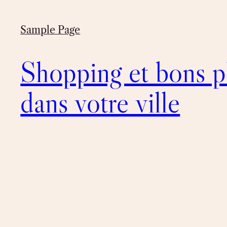
Sample Page
Shopping et bons p
dans votre ville