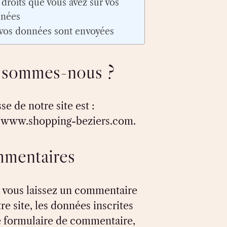
 droits que vous avez sur vos
nées
vos données sont envoyées
 sommes-nous ?
se de notre site est :
//www.shopping-beziers.com.
mentaires
vous laissez un commentaire
re site, les données inscrites
e formulaire de commentaire,