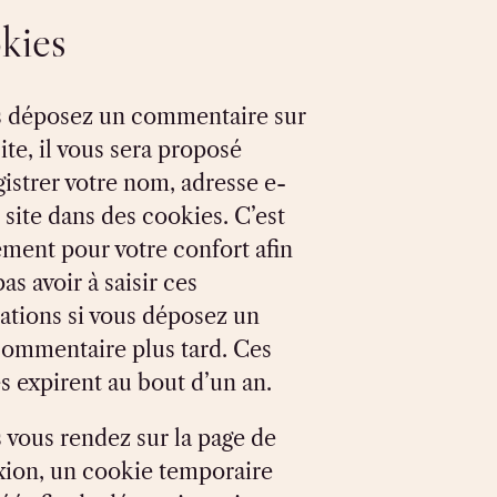
kies
s déposez un commentaire sur
ite, il vous sera proposé
gistrer votre nom, adresse e-
 site dans des cookies. C’est
ment pour votre confort afin
as avoir à saisir ces
ations si vous déposez un
commentaire plus tard. Ces
s expirent au bout d’un an.
s vous rendez sur la page de
ion, un cookie temporaire