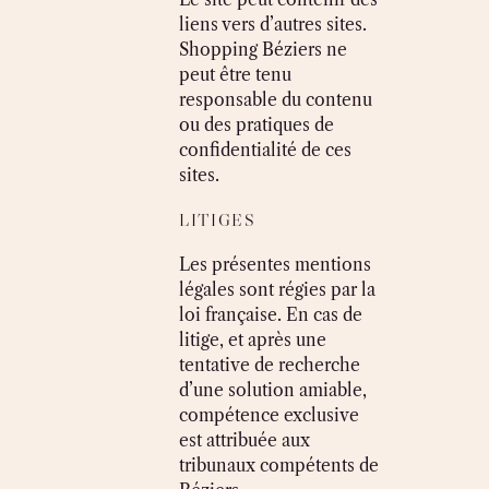
liens vers d’autres sites.
Shopping Béziers ne
peut être tenu
responsable du contenu
ou des pratiques de
confidentialité de ces
sites.
LITIGES
Les présentes mentions
légales sont régies par la
loi française. En cas de
litige, et après une
tentative de recherche
d’une solution amiable,
compétence exclusive
est attribuée aux
tribunaux compétents de